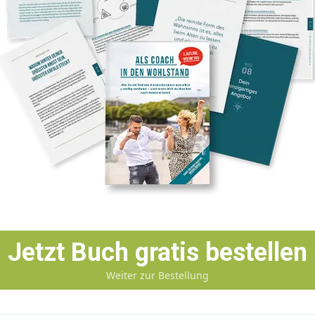
Jetzt Buch gratis bestellen
Weiter zur Bestellung