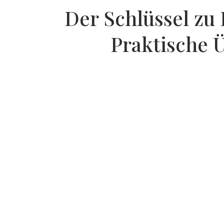
Der Schlüssel zu
Praktische 