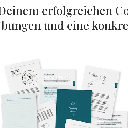
 Deinem erfolgreichen C
Übungen und eine konkre